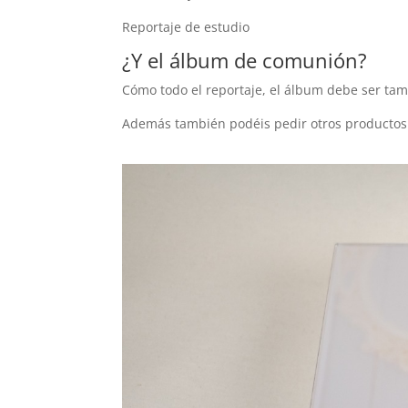
Reportaje de estudio
¿Y el álbum de comunión?
Cómo todo el reportaje, el álbum debe ser tamb
Además también podéis pedir otros productos 