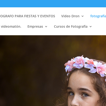
OGRAFO PARA FIESTAS Y EVENTOS
Video Dron
fotografí
y videomatón.
Empresas
Cursos de Fotografía