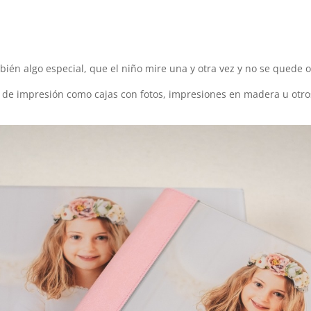
ién algo especial, que el niño mire una y otra vez y no se quede 
de impresión como cajas con fotos, impresiones en madera u otros