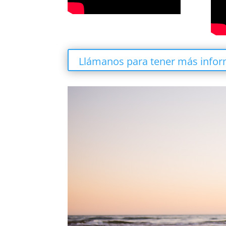
Llámanos para tener más infor