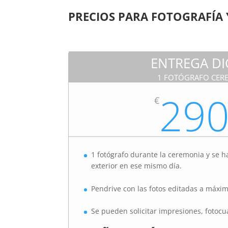
PRECIOS PARA FOTOGRAFÍA 
ENTREGA DI
1 FOTÓGRAFO CER
29
€
1 fotógrafo durante la ceremonia y se 
exterior en ese mismo día.
Pendrive con las fotos editadas a máxim
Se pueden solicitar impresiones, fotocu