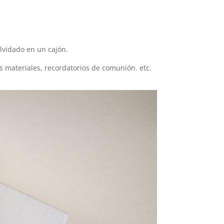
olvidado en un cajón.
 materiales, recordatorios de comunión. etc.