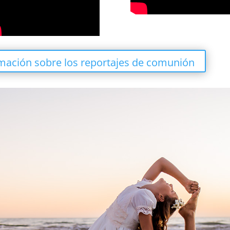
mación sobre los reportajes de comunión