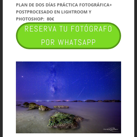
PLAN DE DOS DÍAS PRÁCTICA FOTOGRÁFICA+
POSTPROCESADO EN LIGHTROOM Y
PHOTOSHOP: 80€
RESERVA TU FOTÓGRAFO
POR WHATSAPP