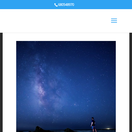
680548970