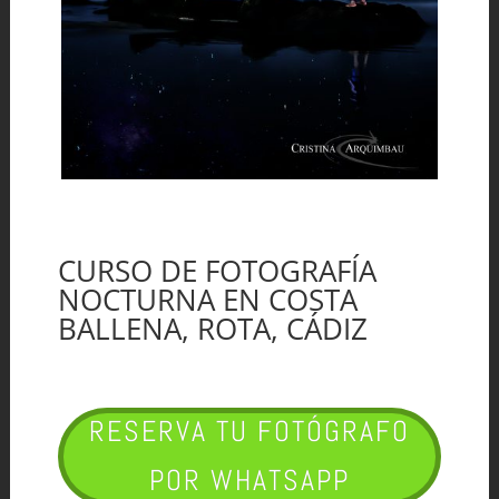
CURSO DE FOTOGRAFÍA
NOCTURNA EN COSTA
BALLENA, ROTA, CÁDIZ
RESERVA TU FOTÓGRAFO
POR WHATSAPP