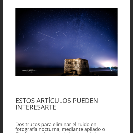
ESTOS ARTÍCULOS PUEDEN
INTERESARTE
Dos trucos para eliminar el ruido en
fotografía nocturna, mediante apilado o