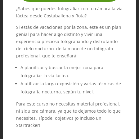
¿Sabes que puedes fotografiar con tu cámara la vía
láctea desde Costaballena y Rota?
Si estás de vacaciones por la zona, este es un plan
genial para hacer algo distinto y vivir una
experiencia preciosa fotografiando y disfrutando
del cielo nocturno, de la mano de un fotógrafo
profesional, que te enseñará:
A planificar y buscar la mejor zona para
fotografiar la vía láctea.
A utilizar la larga exposición y varías técnicas de
fotografía nocturna, según tu nivel.
Para este curso no necesitas material profesional,
ni siquiera cámara, ya que te dejamos todo lo que
necesites. Típode, objetivos ¡o incluso un
Startracker!