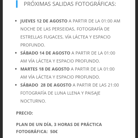
PRÓXIMAS SALIDAS FOTOGRÁFICAS:
JUEVES 12 DE AGOSTO
A PARTIR DE LA 01:00 AM
NOCHE DE LAS PERSEIDAS, FOTOGRAFÍA DE
ESTRELLAS FUGACES, VÍA LÁCTEA Y ESPACIO
PROFUNDO.
SÁBADO 14 DE AGOSTO
A PARTIR DE LA 01:00
AM VÍA LÁCTEA Y ESPACIO PROFUNDO.
MARTES 18 DE AGOSTO
A PARTIR DE LA 01:00
AM VÍA LÁCTEA Y ESPACIO PROFUNDO.
SÁBADO 28 DE AGOSTO
A PARTIR DE LAS 21:00
FOTOGRAFÍA DE LUNA LLENA Y PAISAJE
NOCTURNO.
PRECIO:
PLAN DE UN DÍA, 3 HORAS DE PRÁCTICA
FOTOGRÁFICA: 50€