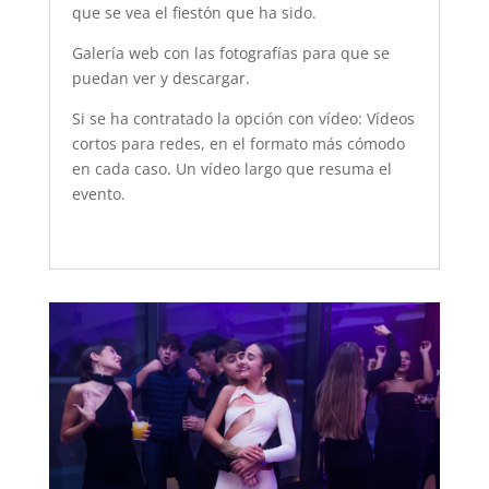
que se vea el fiestón que ha sido.
Galería web con las fotografías para que se
puedan ver y descargar.
Si se ha contratado la opción con vídeo: Vídeos
cortos para redes, en el formato más cómodo
en cada caso. Un vídeo largo que resuma el
evento.