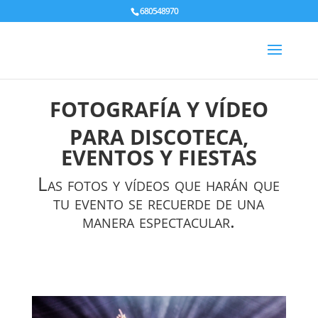
680548970
FOTOGRAFÍA Y VÍDEO
PARA DISCOTECA,
EVENTOS Y FIESTAS
Las fotos y vídeos que harán que
tu evento se recuerde de una
manera espectacular.