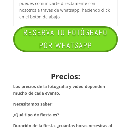
puedes comunicarte directamente con
nosotros a través de whatsapp, haciendo click
en el botón de abajo
RESERVA TU FOTÓGRAFO
POR WHATSAPP
Precios:
Los precios de la fotografía y vídeo dependen
mucho de cada evento.
Necesitamos saber:
¿Qué tipo de fiesta es?
Duración de la fiesta, ¿cuántas horas necesitas al