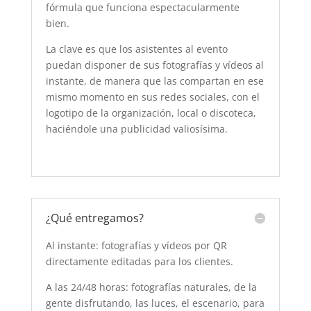
fórmula que funciona espectacularmente
bien.
La clave es que los asistentes al evento
puedan disponer de sus fotografías y vídeos al
instante, de manera que las compartan en ese
mismo momento en sus redes sociales, con el
logotipo de la organización, local o discoteca,
haciéndole una publicidad valiosísima.
¿Qué entregamos?
Al instante: fotografías y vídeos por QR
directamente editadas para los clientes.
A las 24/48 horas: fotografías naturales, de la
gente disfrutando, las luces, el escenario, para