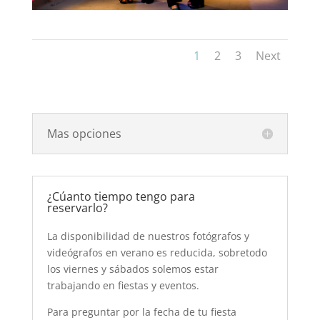
1
2
3
Next
Mas opciones
¿Cúanto tiempo tengo para
reservarlo?
La disponibilidad de nuestros fotógrafos y
videógrafos en verano es reducida, sobretodo
los viernes y sábados solemos estar
trabajando en fiestas y eventos.
Para preguntar por la fecha de tu fiesta