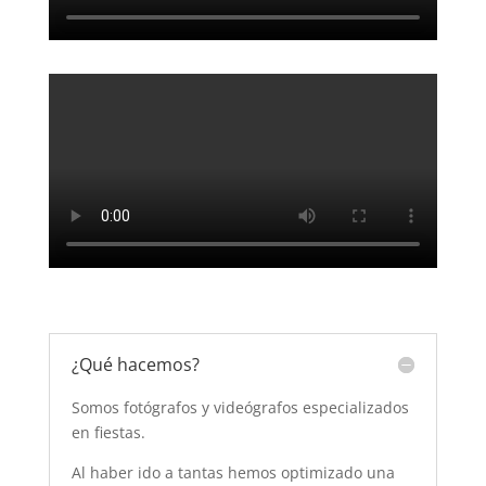
¿Qué hacemos?
Somos fotógrafos y videógrafos especializados
en fiestas.
Al haber ido a tantas hemos optimizado una