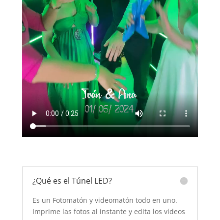
¿Qué es el Túnel LED?
Es un Fotomatón y videomatón todo en uno.
Imprime las fotos al instante y edita los vídeos