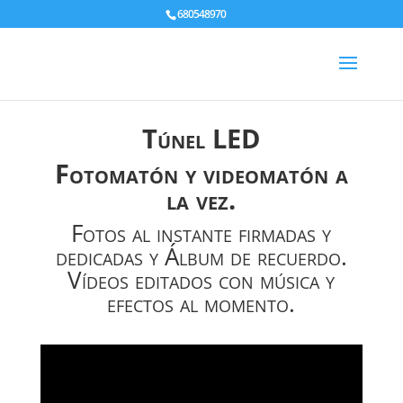
680548970
Túnel LED
Fotomatón y videomatón a
la vez.
Fotos al instante firmadas y
dedicadas y Álbum de recuerdo.
Vídeos editados con música y
efectos al momento.