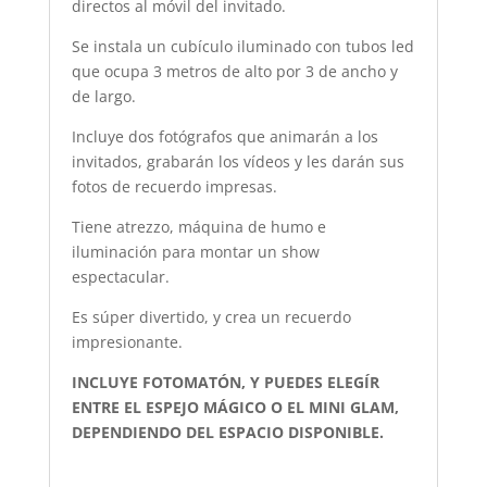
directos al móvil del invitado.
Se instala un cubículo iluminado con tubos led
que ocupa 3 metros de alto por 3 de ancho y
de largo.
Incluye dos fotógrafos que animarán a los
invitados, grabarán los vídeos y les darán sus
fotos de recuerdo impresas.
Tiene atrezzo, máquina de humo e
iluminación para montar un show
espectacular.
Es súper divertido, y crea un recuerdo
impresionante.
INCLUYE FOTOMATÓN, Y PUEDES ELEGÍR
ENTRE EL ESPEJO MÁGICO O EL MINI GLAM,
DEPENDIENDO DEL ESPACIO DISPONIBLE.