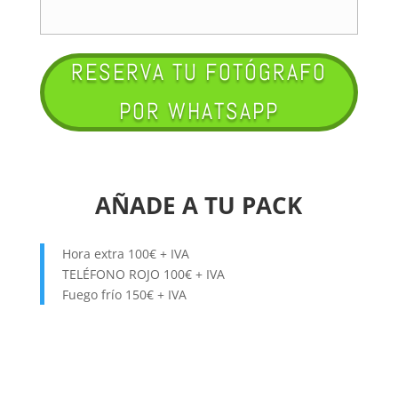
RESERVA TU FOTÓGRAFO
POR WHATSAPP
AÑADE A TU PACK
Hora extra 100€ + IVA
TELÉFONO ROJO 100€ + IVA
Fuego frío 150€ + IVA