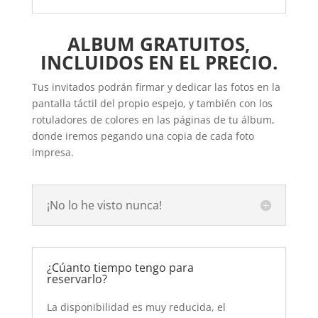
ALBUM GRATUITOS,
INCLUIDOS EN EL PRECIO.
Tus invitados podrán firmar y dedicar las fotos en la
pantalla táctil del propio espejo, y también con los
rotuladores de colores en las páginas de tu álbum,
donde iremos pegando una copia de cada foto
impresa.
¡No lo he visto nunca!
¿Cúanto tiempo tengo para
reservarlo?
La disponibilidad es muy reducida, el