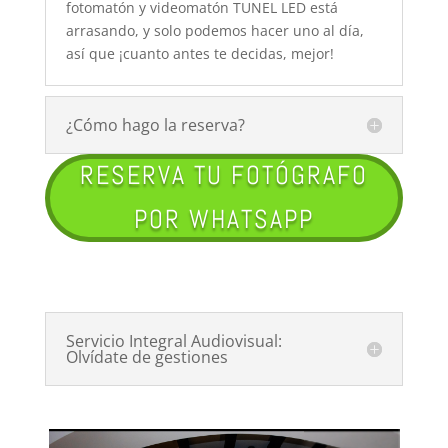
fotomatón y videomatón TUNEL LED está
arrasando, y solo podemos hacer uno al día,
así que ¡cuanto antes te decidas, mejor!
¿Cómo hago la reserva?
RESERVA TU FOTÓGRAFO
POR WHATSAPP
Servicio Integral Audiovisual:
Olvídate de gestiones