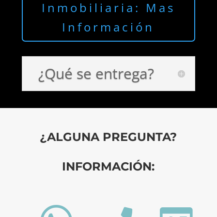
Inmobiliaria: Mas
Información
¿Qué se entrega?
¿ALGUNA PREGUNTA?
INFORMACIÓN: