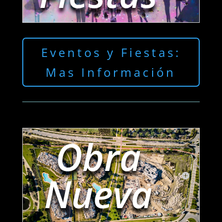
Eventos y Fiestas:
Mas Información
Obra
Nueva