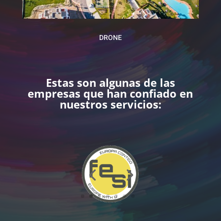
DRONE
Estas son algunas de las
empresas que han confiado en
nuestros servicios: