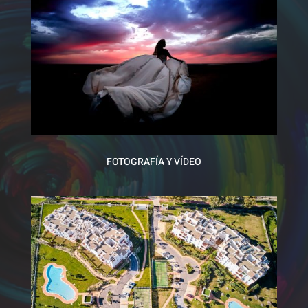
FOTOGRAFÍA Y VÍDEO