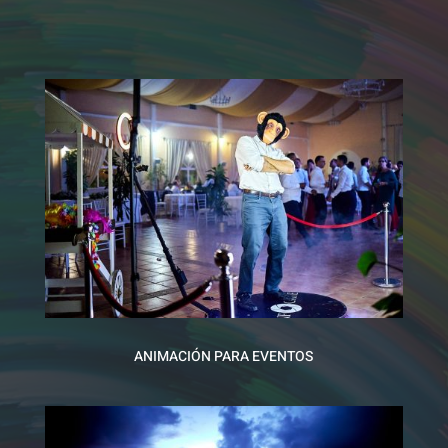
ANIMACIÓN PARA EVENTOS