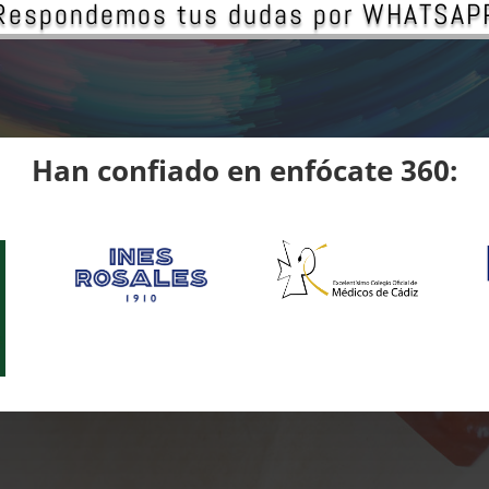
Respondemos tus dudas por WHATSAP
Han confiado en enfócate 360: