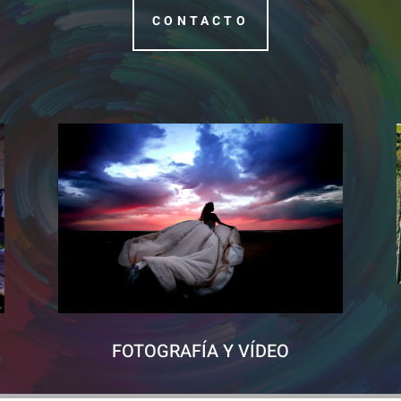
CONTACTO
FOTOGRAFÍA Y VÍDEO