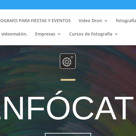
OGRAFO PARA FIESTAS Y EVENTOS
Video Dron
fotografí
y videomatón.
Empresas
Cursos de Fotografía
ENFÓCAT