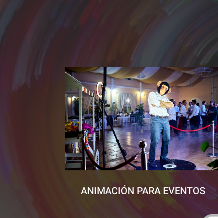
ANIMACIÓN PARA EVENTOS