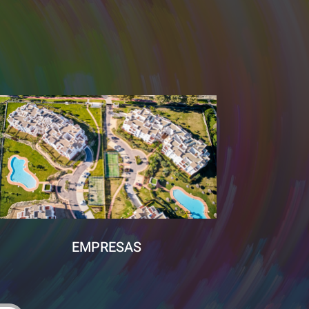
EMPRESAS