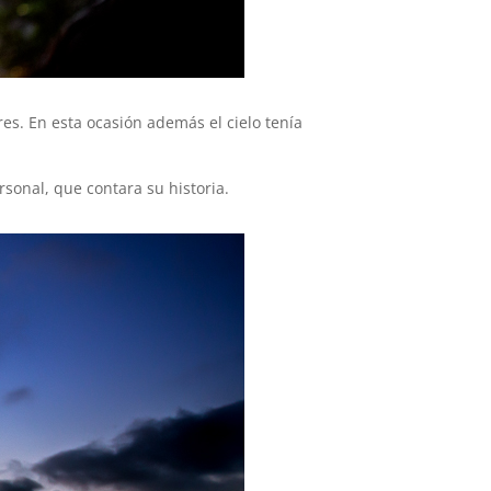
es. En esta ocasión además el cielo tenía
rsonal, que contara su historia.