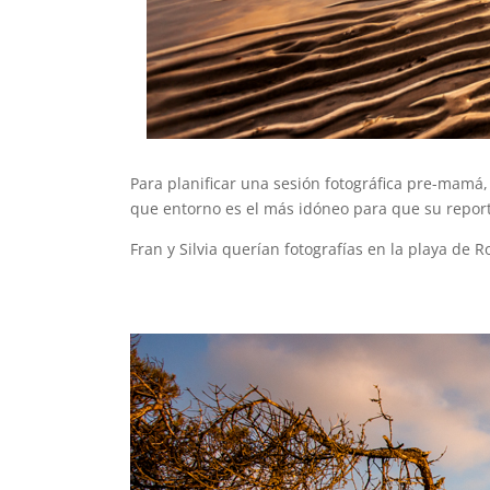
Para planificar una sesión fotográfica pre-mamá,
que entorno es el más idóneo para que su repor
Fran y Silvia querían fotografías en la playa d