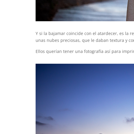
Y si la bajamar coincide con el atardecer, es la
unas nubes preciosas, que le daban textura y c
Ellos querían tener una fotografía así para impri