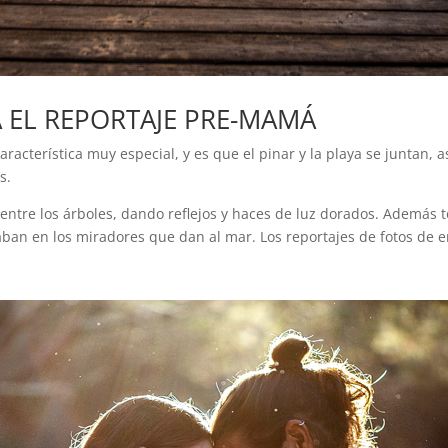
 EL REPORTAJE PRE-MAMÁ
racterística muy especial, y es que el pinar y la playa se juntan, 
es.
la entre los árboles, dando reflejos y haces de luz dorados. Además
caban en los miradores que dan al mar. Los reportajes de fotos de