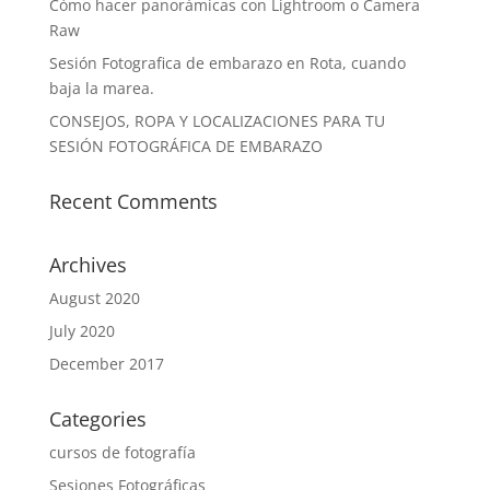
Cómo hacer panorámicas con Lightroom o Camera
Raw
Sesión Fotografica de embarazo en Rota, cuando
baja la marea.
CONSEJOS, ROPA Y LOCALIZACIONES PARA TU
SESIÓN FOTOGRÁFICA DE EMBARAZO
Recent Comments
Archives
August 2020
July 2020
December 2017
Categories
cursos de fotografía
Sesiones Fotográficas