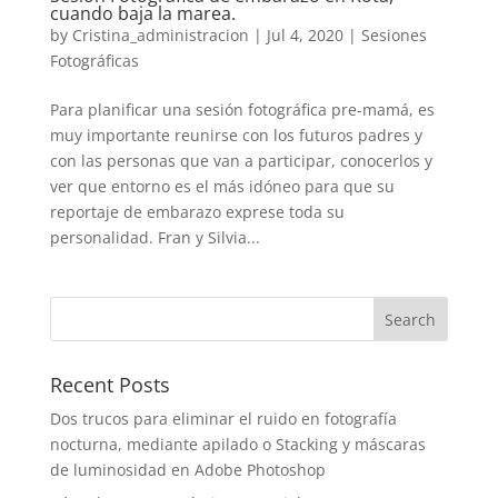
cuando baja la marea.
by
Cristina_administracion
|
Jul 4, 2020
|
Sesiones
Fotográficas
Para planificar una sesión fotográfica pre-mamá, es
muy importante reunirse con los futuros padres y
con las personas que van a participar, conocerlos y
ver que entorno es el más idóneo para que su
reportaje de embarazo exprese toda su
personalidad. Fran y Silvia...
Recent Posts
Dos trucos para eliminar el ruido en fotografía
nocturna, mediante apilado o Stacking y máscaras
de luminosidad en Adobe Photoshop