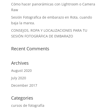
Cómo hacer panorámicas con Lightroom o Camera
Raw
Sesión Fotografica de embarazo en Rota, cuando
baja la marea.
CONSEJOS, ROPA Y LOCALIZACIONES PARA TU
SESIÓN FOTOGRÁFICA DE EMBARAZO
Recent Comments
Archives
August 2020
July 2020
December 2017
Categories
cursos de fotografía