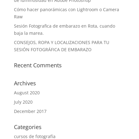
de luminosidad en Adobe Photoshop
Cómo hacer panorámicas con Lightroom o Camera
Raw
Sesión Fotografica de embarazo en Rota, cuando
baja la marea.
CONSEJOS, ROPA Y LOCALIZACIONES PARA TU
SESIÓN FOTOGRÁFICA DE EMBARAZO
Recent Comments
Archives
August 2020
July 2020
December 2017
Categories
cursos de fotografía