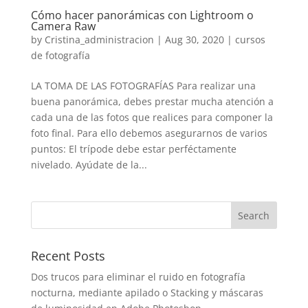
Cómo hacer panorámicas con Lightroom o
Camera Raw
by
Cristina_administracion
|
Aug 30, 2020
|
cursos
de fotografía
LA TOMA DE LAS FOTOGRAFÍAS Para realizar una
buena panorámica, debes prestar mucha atención a
cada una de las fotos que realices para componer la
foto final. Para ello debemos asegurarnos de varios
puntos: El trípode debe estar perféctamente
nivelado. Ayúdate de la...
Recent Posts
Dos trucos para eliminar el ruido en fotografía
nocturna, mediante apilado o Stacking y máscaras