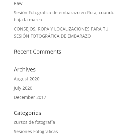
Raw
Sesión Fotografica de embarazo en Rota, cuando
baja la marea.
CONSEJOS, ROPA Y LOCALIZACIONES PARA TU
SESIÓN FOTOGRÁFICA DE EMBARAZO
Recent Comments
Archives
August 2020
July 2020
December 2017
Categories
cursos de fotografía
Sesiones Fotográficas