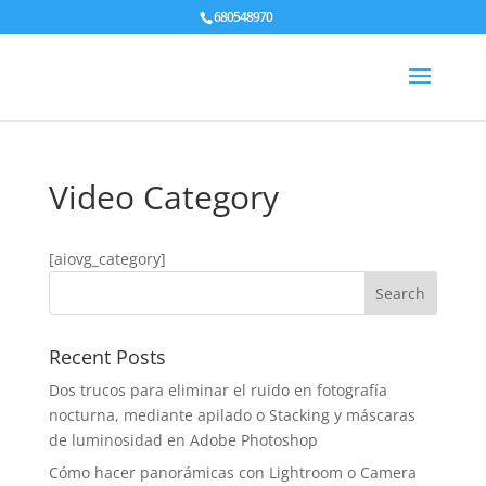
680548970
Video Category
[aiovg_category]
Recent Posts
Dos trucos para eliminar el ruido en fotografía
nocturna, mediante apilado o Stacking y máscaras
de luminosidad en Adobe Photoshop
Cómo hacer panorámicas con Lightroom o Camera